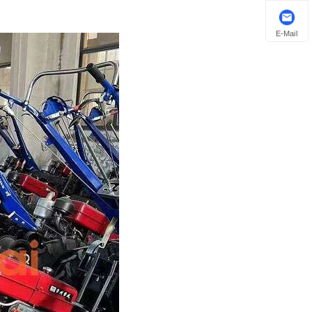
E-Mail