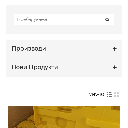
Производи
Нови Продукти
View as