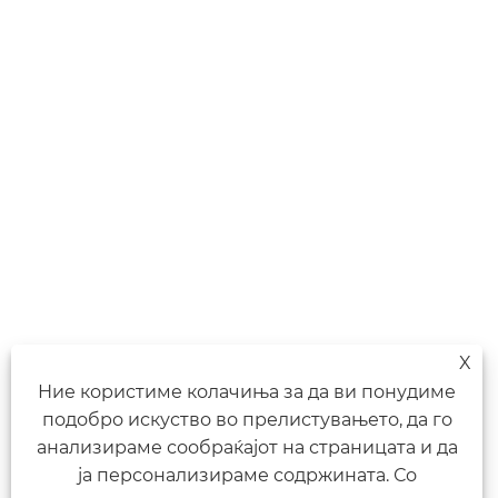
X
Ние користиме колачиња за да ви понудиме
подобро искуство во прелистувањето, да го
анализираме сообраќајот на страницата и да
ја персонализираме содржината. Со