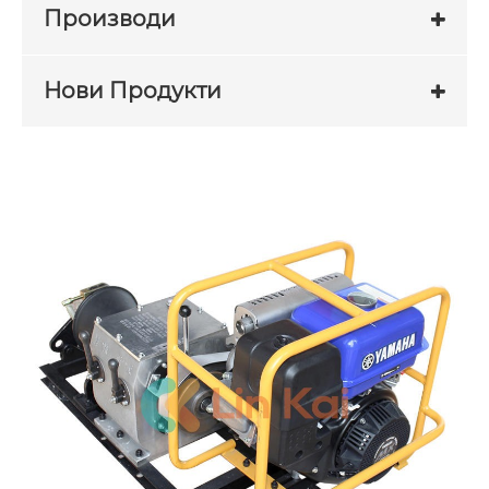
Производи
Нови Продукти