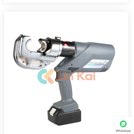
WhatsApp