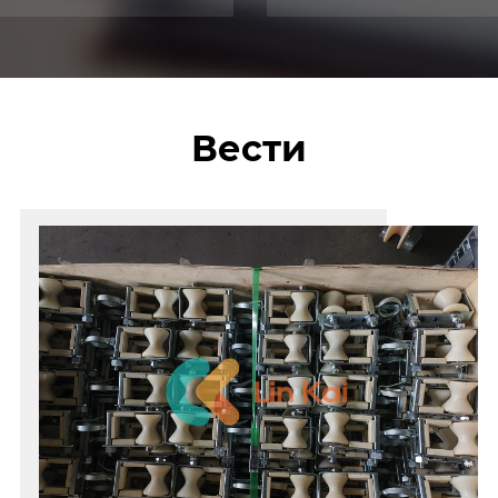
Вести