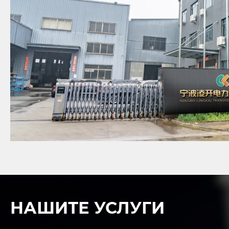
НАШИТЕ УСЛУГИ